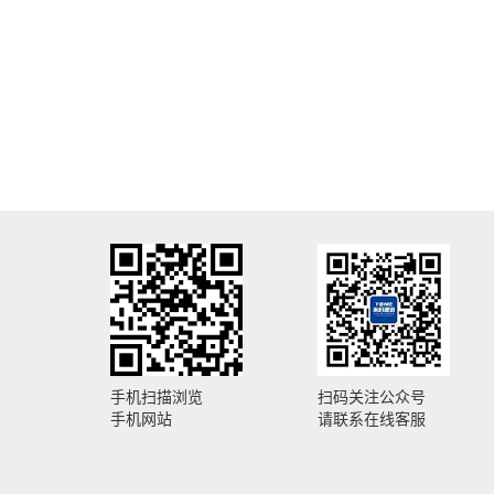
手机扫描浏览
扫码关注公众号
手机网站
请联系在线客服