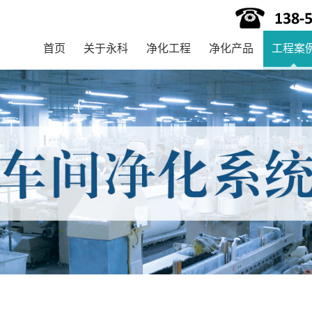
首页
关于永科
净化工程
净化产品
工程案