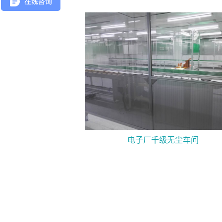
电子厂千级无尘车间