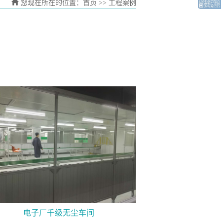
您现在所在的位置：
首页
>> 工程案例
电子厂千级无尘车间