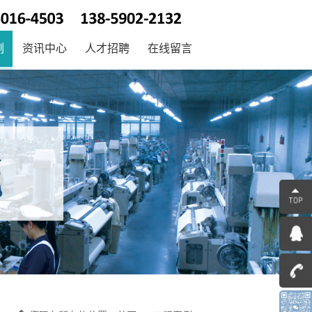
例
资讯中心
人才招聘
在线留言