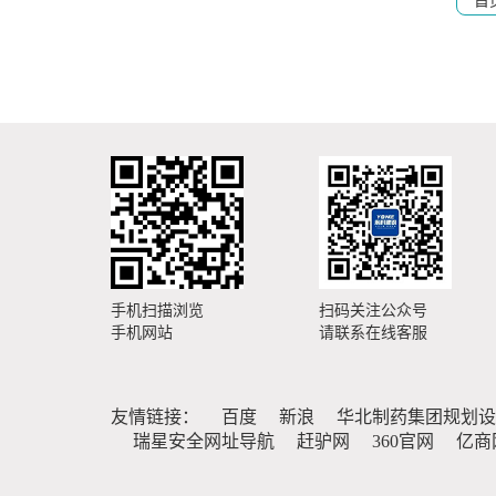
首
手机扫描浏览
扫码关注公众号
手机网站
请联系在线客服
友情链接：
百度
新浪
华北制药集团规划设
瑞星安全网址导航
赶驴网
360官网
亿商