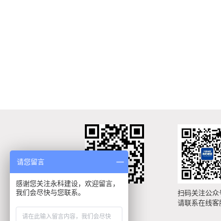
请您留言
感谢您关注永科建设，欢迎留言，
我们会尽快与您联系。
手机扫描浏览
扫码关注公众
手机网站
请联系在线客