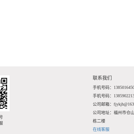
联系我们
手机号码：138501645
手机号码：138590221
公司邮箱：fjykjh@163
公司地址：福州市仓山
号
栋二楼
服
在线客服