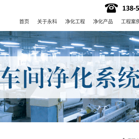
首页
关于永科
净化工程
净化产品
工程案