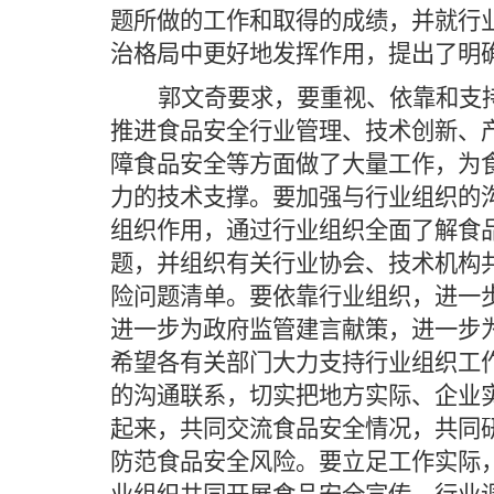
题所做的工作和取得的成绩，并就行
治格局中更好地发挥作用，提出了明
郭文奇要求，要重视、依靠和支
推进食品安全行业管理、技术创新、
障食品安全等方面做了大量工作，为
力的技术支撑。要加强与行业组织的
组织作用，通过行业组织全面了解食
题，并组织有关行业协会、技术机构
险问题清单。要依靠行业组织，进一
进一步为政府监管建言献策，进一步
希望各有关部门大力支持行业组织工
的沟通联系，切实把地方实际、企业
起来，共同交流食品安全情况，共同
防范食品安全风险。要立足工作实际