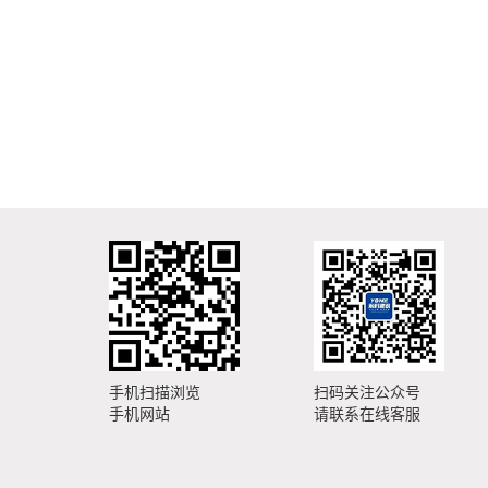
手机扫描浏览
扫码关注公众号
手机网站
请联系在线客服