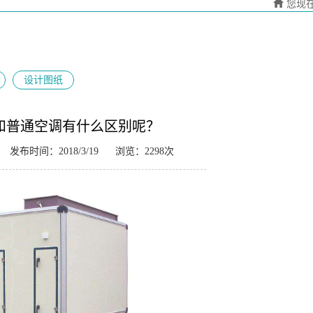
您现
设计图纸
和普通空调有什么区别呢？
发布时间：2018/3/19
浏览：2298次