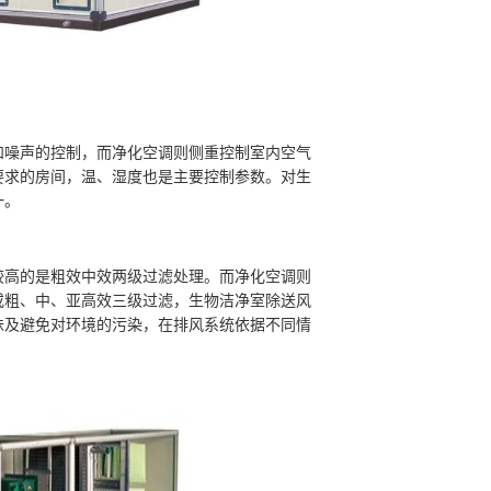
噪声的控制，而净化空调则侧重控制室内空气
要求的房间，温、湿度也是主要控制参数。对生
一。
高的是粗效中效两级过滤处理。而净化空调则
或粗、中、亚高效三级过滤，生物洁净室除送风
味及避免对环境的污染，在排风系统依据不同情