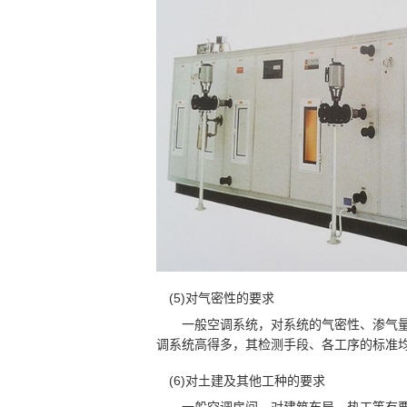
(5)对气密性的要求
一般空调系统，对系统的气密性、渗气量
调系统高得多，其检测手段、各工序的标准
(6)对土建及其他工种的要求