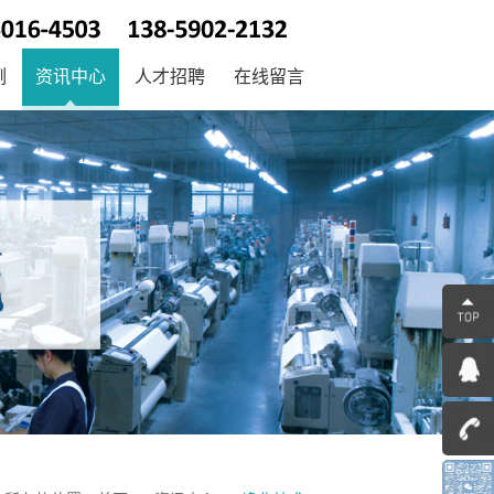
例
资讯中心
人才招聘
在线留言