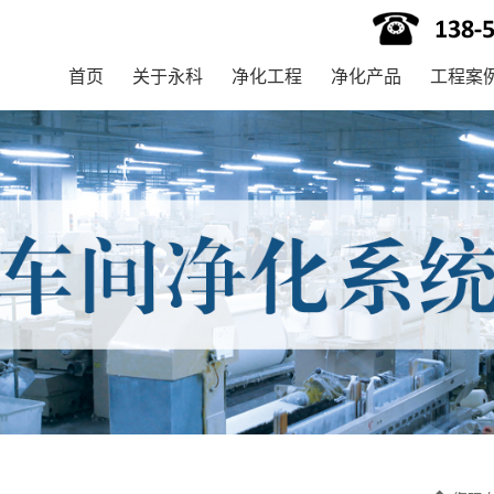
首页
关于永科
净化工程
净化产品
工程案