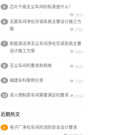
芯片千级无尘车间的标准是什么?
2816
无菌车间净化空调系统主要设计施工方
案
2705
新能源洁净无尘车间净化空调系统主要
设计施工方案
2683
无尘车间的要求和规格
2625
福建永科案例分享
2569
进入预制菜车间需要满足的要求
2558
近期热文
电子厂净化车间的消防安全设计要求