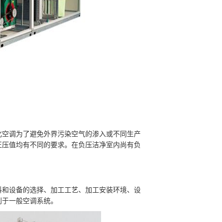
空调为了避免外界污染空气的渗入或不同生产
正压值均有不同的要求。在负压洁净室内尚有负
和设备的选择、加工工艺、加工安装环境、设
别于一般空调系统。