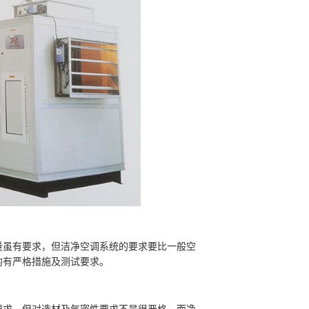
虽有要求，但洁净空调系统的要求要比一般空
均有严格措施及测试要求。