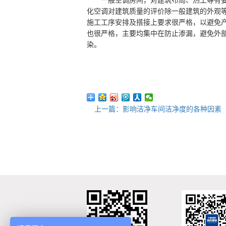
一般空调房间，对建筑布局、热工等有要
化空调对建筑质量的评价除一般建筑的外观
施工工序安排及搭接上要求很严格，以避免
也很严格，主要均集中在防止渗漏，避免外
染。
上一篇：影响洁净车间洁净度的各种因素