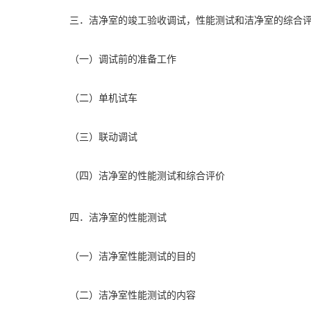
三．洁净室的竣工验收调试，性能测试和洁净室的综合
（一）调试前的准备工作
（二）单机试车
（三）联动调试
（四）洁净室的性能测试和综合评价
四．洁净室的性能测试
（一）洁净室性能测试的目的
（二）洁净室性能测试的内容