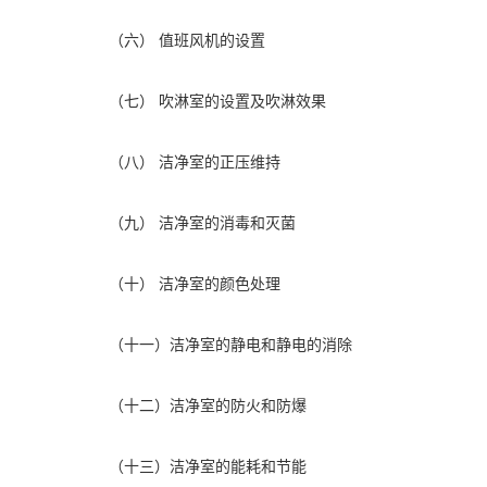
（六） 值班风机的设置
（七） 吹淋室的设置及吹淋效果
（八） 洁净室的正压维持
（九） 洁净室的消毒和灭菌
（十） 洁净室的颜色处理
（十一）洁净室的静电和静电的消除
（十二）洁净室的防火和防爆
（十三）洁净室的能耗和节能