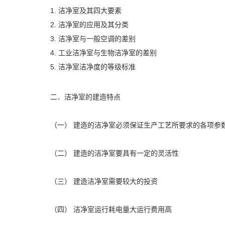
1. 洁净室及其四大要素
2. 洁净室的应用及其分类
3. 洁净室与一般空调的差别
4. 工业洁净室与生物洁净室的差别
5. 洁净室洁净度的等级标准
二．洁净室的建造特点
（一） 建造的洁净室必须保证生产工艺所要求的各项参
（二） 建造的洁净室要具有一定的灵活性
（三） 建造洁净室需要较大的投资
（四） 洁净室运行耗电量大运行费用高