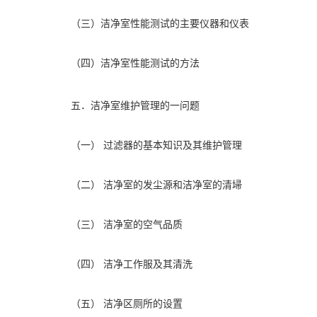
（三）洁净室性能测试的主要仪器和仪表
（四）洁净室性能测试的方法
五．洁净室维护管理的一问题
（一） 过滤器的基本知识及其维护管理
（二） 洁净室的发尘源和洁净室的清埽
（三） 洁净室的空气品质
（四） 洁净工作服及其清洗
（五） 洁净区厕所的设置