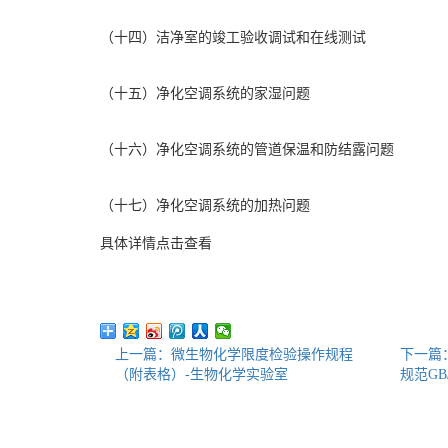
（十四）洁净室的竣工验收调试和在线测试
（十五）净化空调系统的家湿问题
（十六）净化空调系统的管道保温和防结露问题
（十七）净化空调系统的加热问题
具体详情点击查看
上一篇：微生物化学限度检验操作规程
下一篇
（附表格）-生物化学实验室
规范GB/