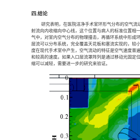
四.结论
研究表明，在医院洁净手术室环形气分布的空气流
射流向内收缩向中心线，这个位置与病人的标准位置相
气中，对室内空气分布的物理撞击，再循环系统中形成
层流可以分布系统，完全覆盖天花板和塞流实现的，较
度在现代手术室中产生，空气流动的特征是空气速度普
和较高的速度。如果入口层流罩阵列是通过移动光固定
缩可以减轻，需要进一步的研究来验证。