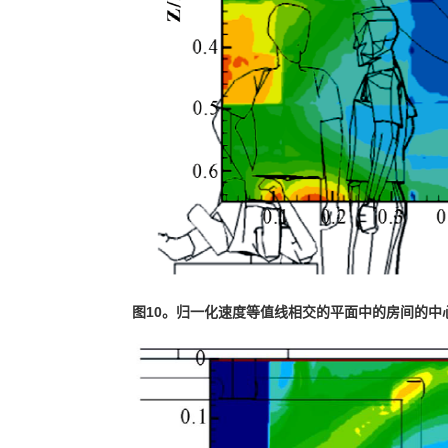
图
10
。归一化速度等值线相交的平面中的房间的中