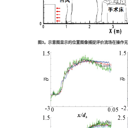
图
3
。示意图显示的位置图像捕捉评价流场在操作