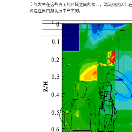
空气发生在这些房间的区域之间的接口，湍流强度因此
流是在自由剪切层中产生的。