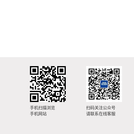
手机扫描浏览
扫码关注公众号
手机网站
请联系在线客服