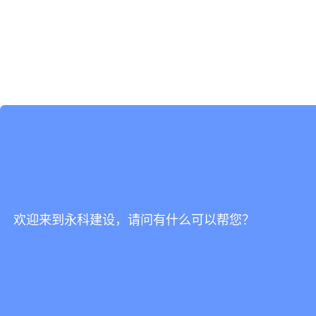
欢迎来到永科建设，请问有什么可以帮您？