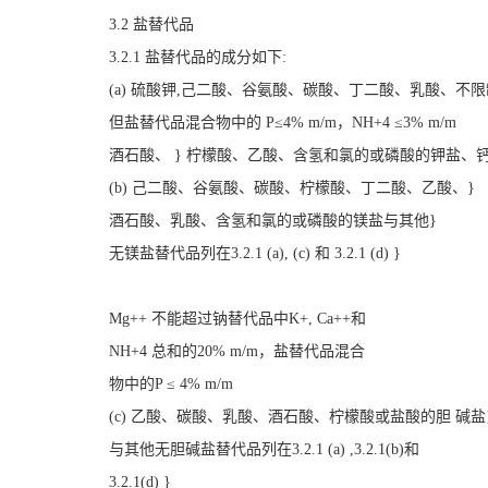
3.2 盐替代品
3.2.1 盐替代品的成分如下:
(a) 硫酸钾,己二酸、谷氨酸、碳酸、丁二酸、乳酸、不限
但盐替代品混合物中的 P≤4% m/m，NH+4 ≤3% m/m
酒石酸、 } 柠檬酸、乙酸、含氢和氯的或磷酸的钾盐、钙
(b) 己二酸、谷氨酸、碳酸、柠檬酸、丁二酸、乙酸、}
酒石酸、乳酸、含氢和氯的或磷酸的镁盐与其他}
无镁盐替代品列在3.2.1 (a), (c) 和 3.2.1 (d) }
Mg++ 不能超过钠替代品中K+, Ca++和
NH+4 总和的20% m/m，盐替代品混合
物中的P ≤ 4% m/m
(c) 乙酸、碳酸、乳酸、酒石酸、柠檬酸或盐酸的胆 碱盐
与其他无胆碱盐替代品列在3.2.1 (a) ,3.2.1(b)和
3.2.1(d) }