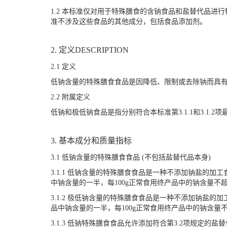
1.2 本标准仅对用于特殊膳食的含钠食品和盐替代品进
准不涉及这些食品的其他成分，包括食品添加剂。
2. 定义DESCRIPTION
2.1 定义
低钠含量的特殊膳食食品是因降低、限制或去除钠而具
2.2 附属定义
低钠和极低钠食品是指分别符合本标准第3.1.1和3.1.2
3. 基本成分和质量指标
3.1 低钠含量的特殊膳食食品 (不包括盐替代品本身)
3.1.1 低钠含量的特殊膳食食品是一种不添加钠盐的加
中钠含量的一半，每100g正常食用终产品中的钠含量不超过
3.1.2 极低钠含量的特殊膳食食品是一种不添加钠盐的
品中钠含量的一半，每100g正常食用终产品中的钠含量不
3.1.3 低钠特殊膳食食品允许添加符合第3.2项规定的