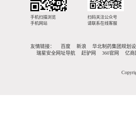
手机扫描浏览
扫码关注公众号
手机网站
请联系在线客服
友情链接：
百度
新浪
华北制药集团规划设
瑞星安全网址导航
赶驴网
360官网
亿商
Copy