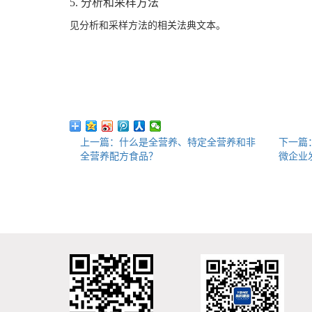
5. 分析和采样方法
见分析和采样方法的相关法典文本。
上一篇：什么是全营养、特定全营养和非
下一篇
全营养配方食品？
微企业