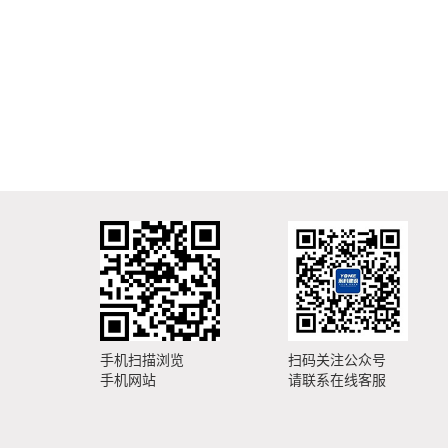
手机扫描浏览
扫码关注公众号
手机网站
请联系在线客服