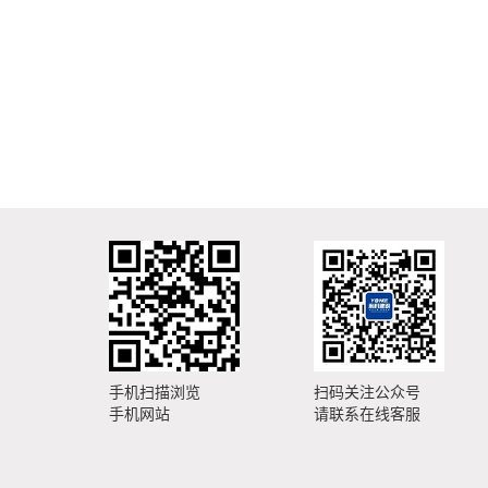
手机扫描浏览
扫码关注公众号
手机网站
请联系在线客服