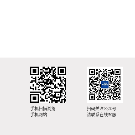
手机扫描浏览
扫码关注公众号
手机网站
请联系在线客服