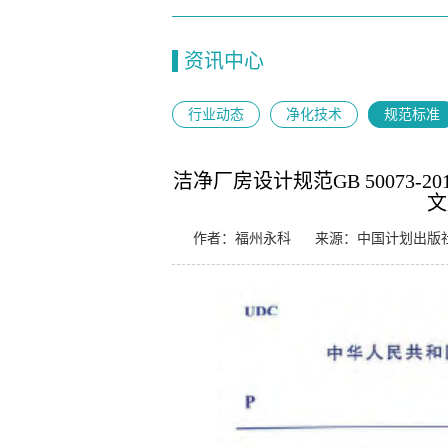
资讯中心
行业动态
净化技术
规范标准
洁净厂房设计规范GB 50073
文
作者：福州永科
来源：中国计划出版