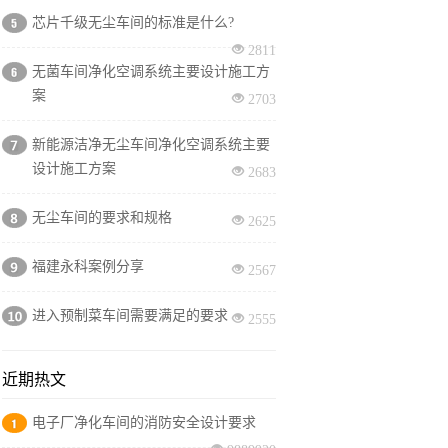
芯片千级无尘车间的标准是什么?
2811
无菌车间净化空调系统主要设计施工方
案
2703
新能源洁净无尘车间净化空调系统主要
设计施工方案
2683
无尘车间的要求和规格
2625
福建永科案例分享
2567
进入预制菜车间需要满足的要求
2555
近期热文
电子厂净化车间的消防安全设计要求