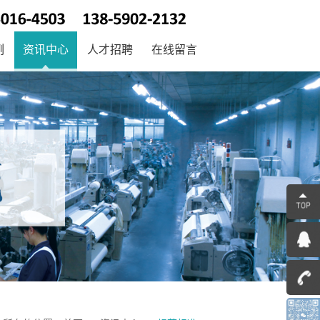
例
资讯中心
人才招聘
在线留言