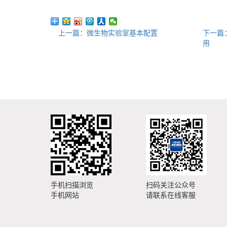
上一篇：微生物实验室基本配置
下一篇
用
手机扫描浏览
扫码关注公众号
手机网站
请联系在线客服