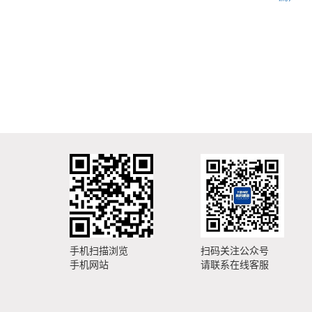
手机扫描浏览
扫码关注公众号
手机网站
请联系在线客服