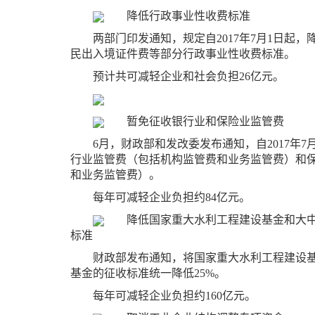
降低行政事业性收费标准
两部门印发通知，规定自2017年7月1日起
民出入境证件费等部分行政事业性收费标准。
预计共可减轻企业和社会负担26亿元。
暂免征收银行业和保险业监管费
6月，财政部和发改委发布通知，自2017年7月1
行业监管费（包括机构监管费和业务监管费）和
和业务监管费）。
每年可减轻企业负担约84亿元。
降低国家重大水利工程建设基金和大
标准
财政部发布通知，将国家重大水利工程建设
基金的征收标准统一降低25%。
每年可减轻企业负担约160亿元。