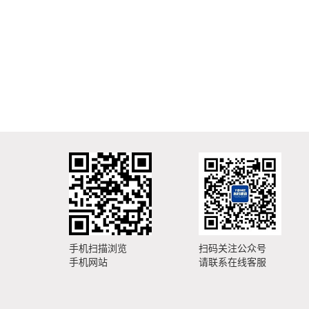
手机扫描浏览
扫码关注公众号
手机网站
请联系在线客服