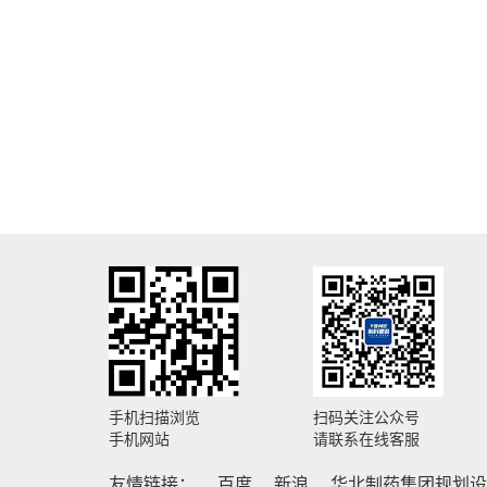
手机扫描浏览
扫码关注公众号
手机网站
请联系在线客服
友情链接：
百度
新浪
华北制药集团规划设