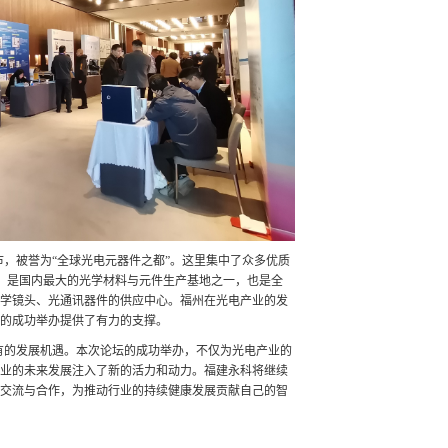
市，被誉为
“全球光电元器件之都”。这里集中了众多优质
电等，是国内最大的光学材料与元件生产基地之一，也是全
学镜头、光通讯器件的供应中心。福州在光电产业的发
的成功举办提供了有力的支撑。
有的发展机遇。本次论坛的成功举办，不仅为光电产业的
业的未来发展注入了新的活力和动力。福建永科将继续
交流与合作，为推动行业的持续健康发展贡献自己的智