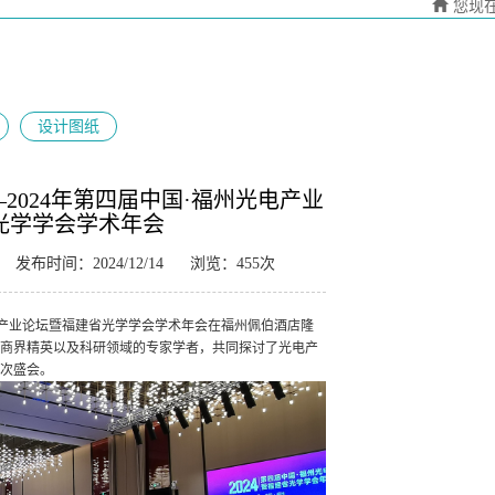
您现
设计图纸
2024年第四届中国·福州光电产业
光学学会学术年会
发布时间：2024/12/14
浏览：455次
州光电产业论坛暨福建省光学学会学术年会在福州佩伯酒店隆
商界精英以及科研领域的专家学者，共同探讨了光电产
次盛会。