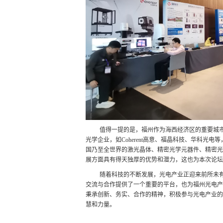
值得一提的是，福州作为海西经济区的重要城
光学企业，如Coherent高意、福晶科技、华科光
国乃至全世界的激光晶体、精密光学元器件、精密光
展方面具有得天独厚的优势和潜力，这也为本次论坛
随着科技的不断发展，光电产业正迎来前所未
交流与合作提供了一个重要的平台，也为福州光电产
秉承创新、务实、合作的精神，积极参与光电产业的
慧和力量。