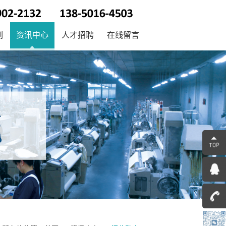
例
资讯中心
人才招聘
在线留言