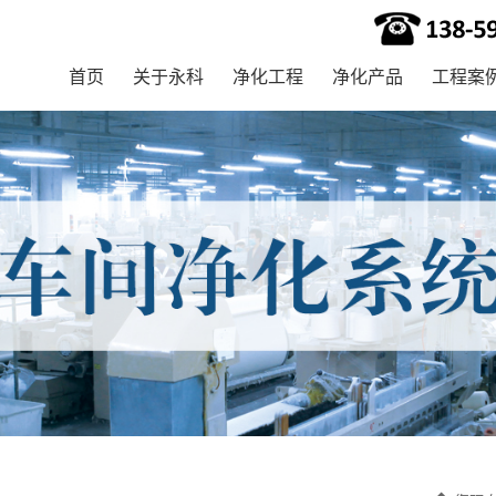
首页
关于永科
净化工程
净化产品
工程案