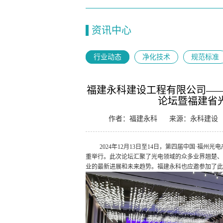
资讯中心
行业动态
净化技术
规范标准
福建永科建设工程有限公司——
论坛暨福建省
作者：福建永科
来源：永科建设
2024年12月13日至14日，第四届中国·福
重举行。此次论坛汇聚了光电领域的众多业界翘楚、
业的最新进展和未来趋势。福建永科也应邀参加了此