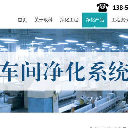
首页
关于永科
净化工程
净化产品
工程案