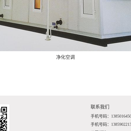
净化空调
联系我们
手机号码：138501645
手机号码：138590221