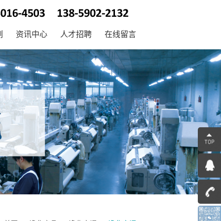
例
资讯中心
人才招聘
在线留言