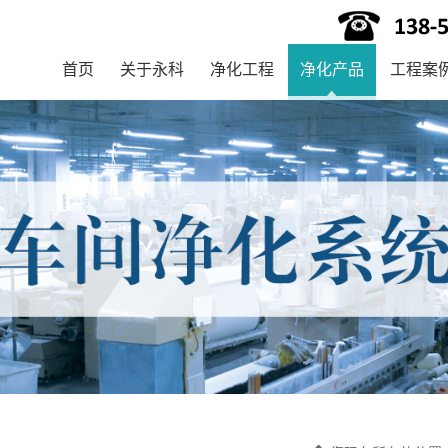
首页
关于永科
净化工程
净化产品
工程案