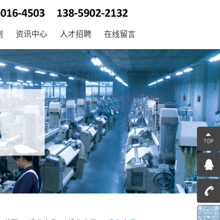
例
资讯中心
人才招聘
在线留言