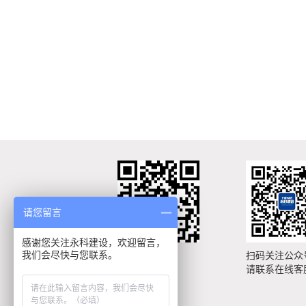
请您留言
感谢您关注永科建设，欢迎留言，
我们会尽快与您联系。
手机扫描浏览
扫码关注公众
手机网站
请联系在线客