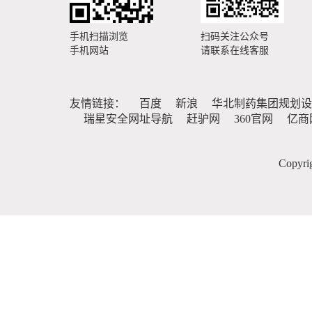
手机扫描浏览
扫码关注公众号
手机网站
请联系在线客服
友情链接：
百度
新浪
华北制药集团规划设
瑞星安全网址导航
赶驴网
360官网
亿商
Copy