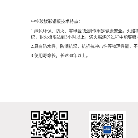
中空玻镁彩钢板技术特点：
1.
绿色环保、防火、零甲醛“起到作用是健康安全。
火焰
统，耐火极限达到3小时以上，遇火燃烧的过程中能够吸
2.
具有防水性，防潮抗湿，抗折抗冲击性等物理性能
，
不
3.使用寿命长，长达30年以上。