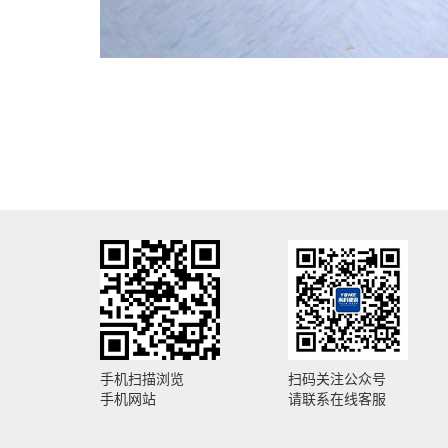
手机扫描浏览
扫码关注公众号
手机网站
请联系在线客服