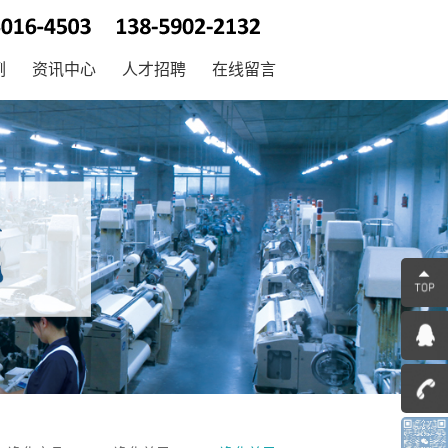
例
资讯中心
人才招聘
在线留言