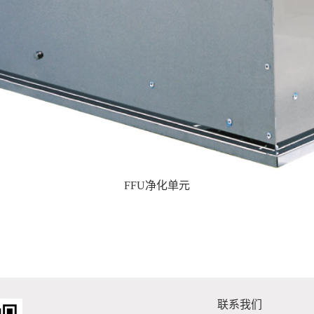
FFU净化单元
联系我们