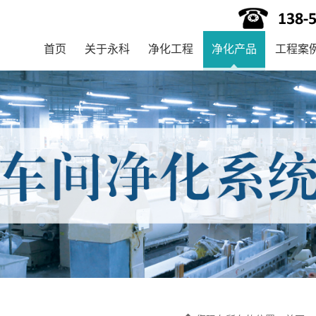
首页
关于永科
净化工程
净化产品
工程案