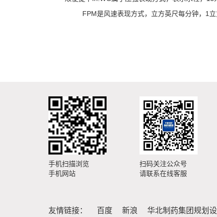
FPM是风速表现方式，立方英尺每分钟，1立方英
手机扫描浏览
扫码关注公众号
手机网站
请联系在线客服
友情链接：
百度
新浪
华北制药集团规划设