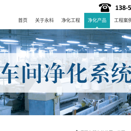
首页
关于永科
净化工程
净化产品
工程案