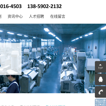
例
资讯中心
人才招聘
在线留言