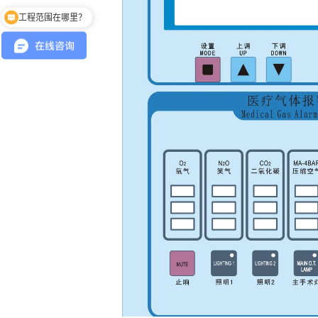
工程范围在哪里？