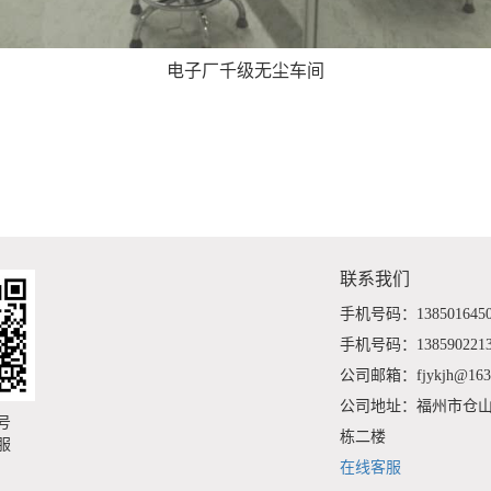
电子厂千级无尘车间
联系我们
手机号码：138501645
手机号码：138590221
公司邮箱：fjykjh@163
公司地址：福州市仓山
号
栋二楼
服
在线客服