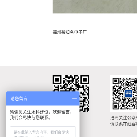
福州某知名电子厂
请您留言
感谢您关注永科建设，欢迎留言，
我们会尽快与您联系。
手机扫描浏览
扫码关注公众
手机网站
请联系在线客