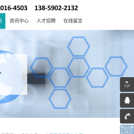
例
资讯中心
人才招聘
在线留言