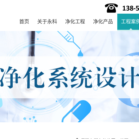
首页
关于永科
净化工程
净化产品
工程案