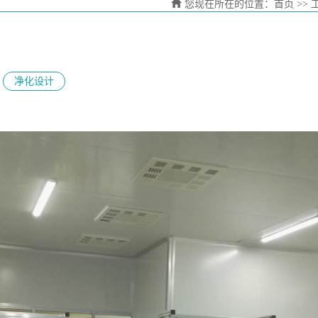
您现在所在的位置：
首页
>> 
净化设计